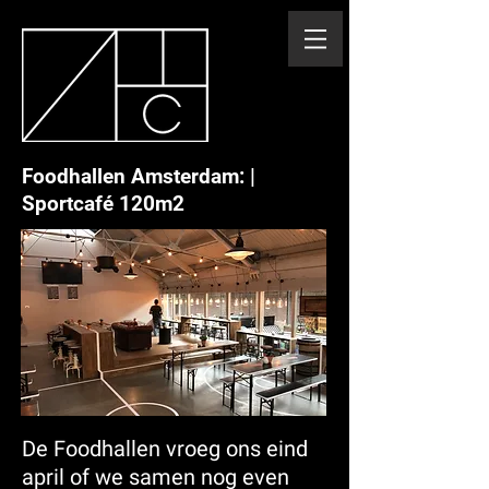
Foodhallen Amsterdam: |
Sportcafé 120m2
De Foodhallen vroeg ons eind
april of we samen nog even