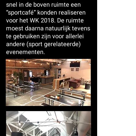
snel in de boven ruimte een
“sportcafé” konden realiseren
voor het WK 2018. De ruimte
moest daarna natuurlijk tevens
te gebruiken zijn voor allerlei
andere (sport gerelateerde)
evenementen.